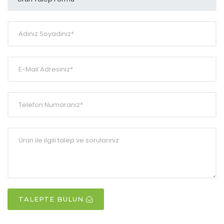
TALEPTE BULUN