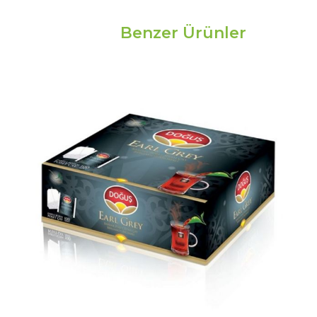
Benzer Ürünler