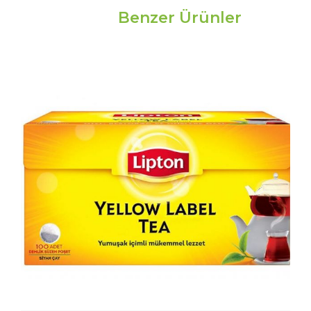
Benzer Ürünler