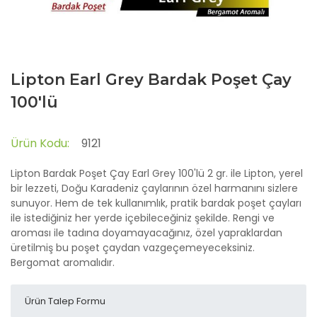
Lipton Earl Grey Bardak Poşet Çay
100'lü
Ürün Kodu:
9121
Lipton Bardak Poşet Çay Earl Grey 100'lü 2 gr. ile Lipton, yerel
bir lezzeti, Doğu Karadeniz çaylarının özel harmanını sizlere
sunuyor. Hem de tek kullanımlık, pratik bardak poşet çayları
ile istediğiniz her yerde içebileceğiniz şekilde. Rengi ve
aroması ile tadına doyamayacağınız, özel yapraklardan
üretilmiş bu poşet çaydan vazgeçemeyeceksiniz.
Bergomat aromalıdır.