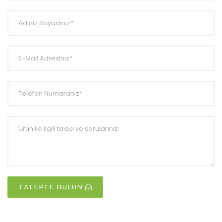
TALEPTE BULUN