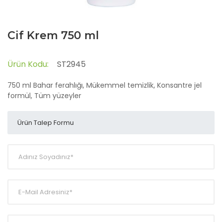
Cif Krem 750 ml
Ürün Kodu:
ST2945
750 ml Bahar ferahlığı, Mükemmel temizlik, Konsantre jel
formül, Tüm yüzeyler