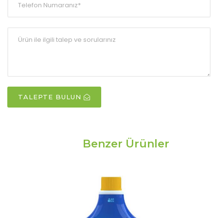
TALEPTE BULUN
Benzer Ürünler